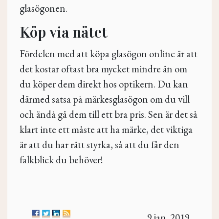
glasögonen.
Köp via nätet
Fördelen med att köpa glasögon online är att
det kostar oftast bra mycket mindre än om
du köper dem direkt hos optikern. Du kan
därmed satsa på märkesglasögon om du vill
och ändå gå dem till ett bra pris. Sen är det så
klart inte ett måste att ha märke, det viktiga
är att du har rätt styrka, så att du får den
falkblick du behöver!
9 jan. 2019