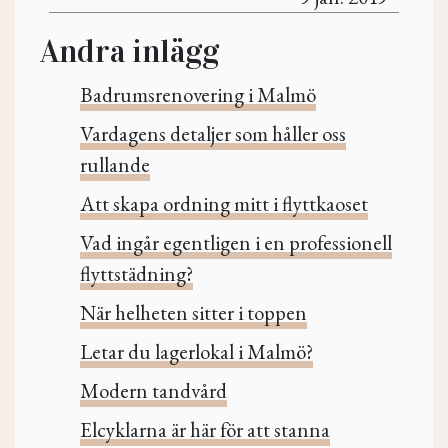
Andra inlägg
Badrumsrenovering i Malmö
Vardagens detaljer som håller oss
rullande
Att skapa ordning mitt i flyttkaoset
Vad ingår egentligen i en professionell
flyttstädning?
När helheten sitter i toppen
Letar du lagerlokal i Malmö?
Modern tandvård
Elcyklarna är här för att stanna