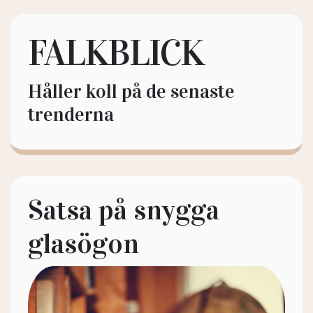
FALKBLICK
Håller koll på de senaste
trenderna
Satsa på snygga
glasögon