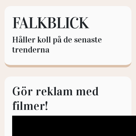
FALKBLICK
Håller koll på de senaste
trenderna
Gör reklam med
filmer!