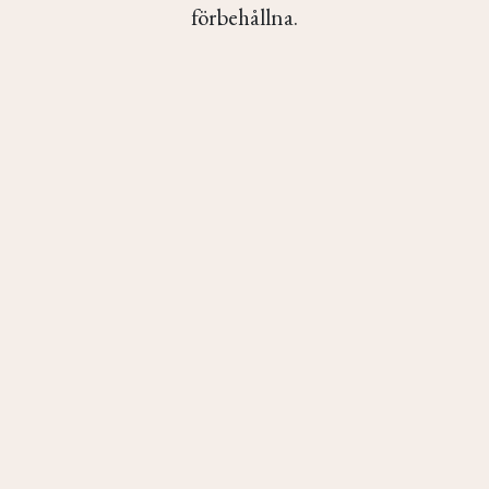
förbehållna.