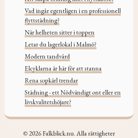
Vad ingår egentligen i en professionell
flyttstädning?
När helheten sitter i toppen
Letar du lagerlokal i Malmö?
Modern tandvård
Elcyklarna är här för att stanna
Rena sopkärl trendar
Städning - ett Nödvändigt ont eller en
livskvalitetshöjare?
© 2026 Falkblick.nu. Alla rättigheter