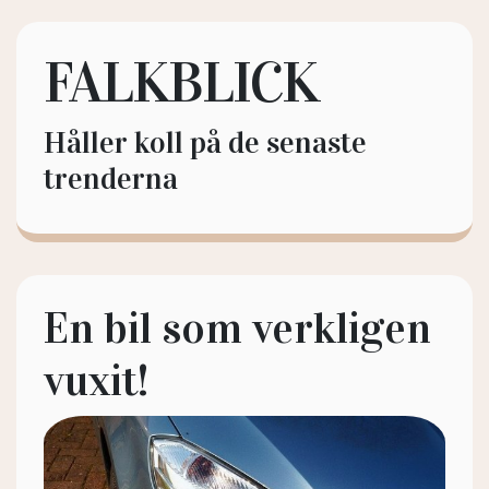
FALKBLICK
Håller koll på de senaste
trenderna
En bil som verkligen
vuxit!