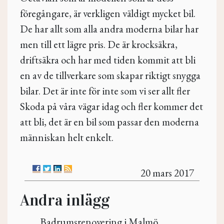
föregångare, är verkligen väldigt mycket bil.
De har allt som alla andra moderna bilar har
men till ett lägre pris. De är krocksäkra,
driftsäkra och har med tiden kommit att bli
en av de tillverkare som skapar riktigt snygga
bilar. Det är inte för inte som vi ser allt fler
Skoda på våra vägar idag och fler kommer det
att bli, det är en bil som passar den moderna
människan helt enkelt.
20 mars 2017
Andra inlägg
Badrumsrenovering i Malmö