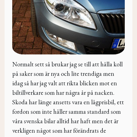
Normalt sett så brukar jag se till att hålla koll
på saker som är nya och lite trendiga men
idag så har jag valt att rikta blicken mot en
biltillverkare som har några år på nacken.
Skoda har länge ansetts vara en lågprisbil, ett
fordon som inte håller samma standard som
våra svenska bilar alltid har haft men det är
verkligen något som har förändrats de