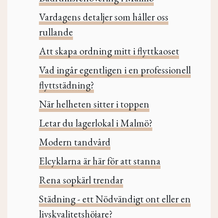
Vardagens detaljer som håller oss
rullande
Att skapa ordning mitt i flyttkaoset
Vad ingår egentligen i en professionell
flyttstädning?
När helheten sitter i toppen
Letar du lagerlokal i Malmö?
Modern tandvård
Elcyklarna är här för att stanna
Rena sopkärl trendar
Städning - ett Nödvändigt ont eller en
livskvalitetshöjare?