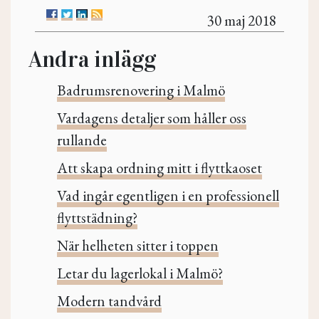
30 maj 2018
Andra inlägg
Badrumsrenovering i Malmö
Vardagens detaljer som håller oss
rullande
Att skapa ordning mitt i flyttkaoset
Vad ingår egentligen i en professionell
flyttstädning?
När helheten sitter i toppen
Letar du lagerlokal i Malmö?
Modern tandvård