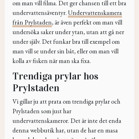
om man vill filma. Det ger chansen till ett bra
undervattensäventyr.
Undervattenskamera
från Prylstaden
, är även perfekt om man vill
undersöka saker under ytan, utan att gå ner
under själv. Det funkar bra till exempel om
man vill se under sin båt, eller om man vill
kolla av fisken när man ska fixa.
Trendiga prylar hos
Prylstaden
Vi gillar ju att prata om trendiga prylar och
Prylstaden som just har
undervattenskameror. Det är inte det enda
denna webbutik har, utan de har en masa