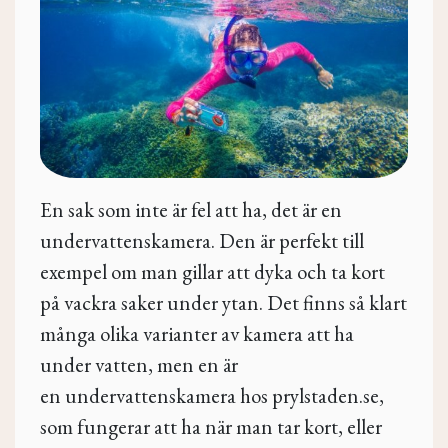
En sak som inte är fel att ha, det är en
undervattenskamera. Den är perfekt till
exempel om man gillar att dyka och ta kort
på vackra saker under ytan. Det finns så klart
många olika varianter av kamera att ha
under vatten, men en är
en
undervattenskamera hos prylstaden.se,
som fungerar att ha när man tar kort, eller