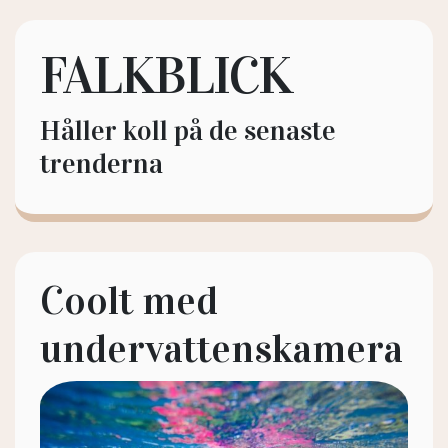
FALKBLICK
Håller koll på de senaste
trenderna
Coolt med
undervattenskamera